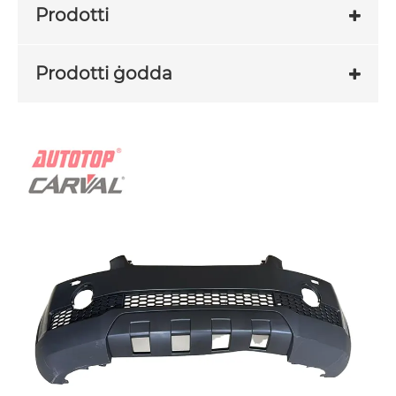
Prodotti
Prodotti ġodda